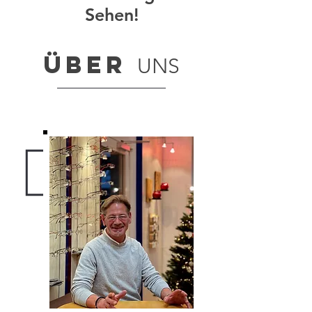
Sehen!
ÜBER
UNS