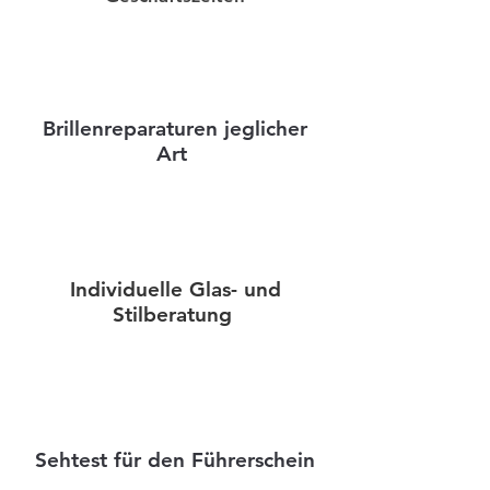
Brillenreparaturen jeglicher
Art
Individuelle Glas- und
Stilberatung
Sehtest für den Führerschein