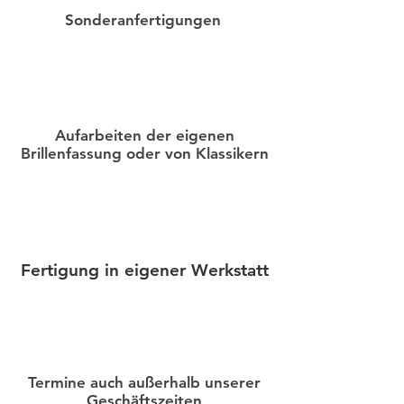
Sonderanfertigungen
Aufarbeiten der eigenen
Brillenfassung oder von Klassikern
Fertigung in eigener Werkstatt
Termine auch außerhalb unserer
Geschäftszeiten