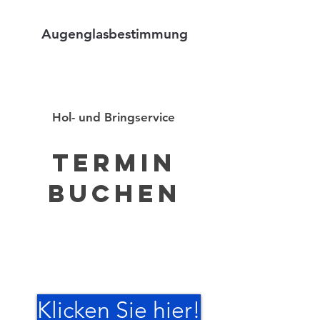
Augenglasbestimmung
Hol- und Bringservice
Termin
Buchen
Klicken Sie hier!