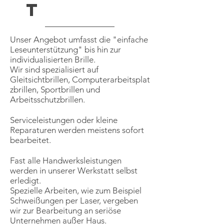
T
Unser Angebot umfasst die "einfache
Leseunterstützung" bis hin zur
individualisierten Brille.
Wir sind spezialisiert auf
Gleitsichtbrillen,
Computerarbeitsplat
zbrillen, Sportbrillen und
Arbeitsschutzbrillen.
Serviceleistungen oder kleine
Reparaturen werden meistens sofort
bearbeitet.
Fast alle Handwerksleistungen
werden in unserer Werkstatt selbst
erledigt.
Spezielle Arbeiten, wie zum Beispiel
Schweißungen per Laser, vergeben
wir zur Bearbeitung an seriöse
Unternehmen außer Haus.