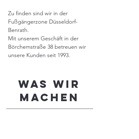
Zu finden sind wir in der
Fußgängerzone Düsseldorf-
Benrath.
Mit unserem Geschäft in der
Börchemstraße 38 betreuen wir
unsere Kunden seit 1993.
WAS WIR
MACHEN