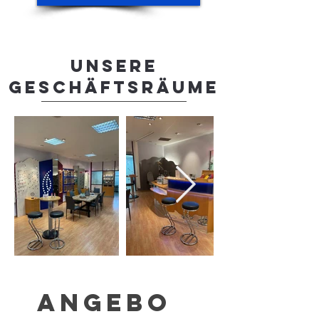
Unsere
Geschäftsräume
ANGEBO