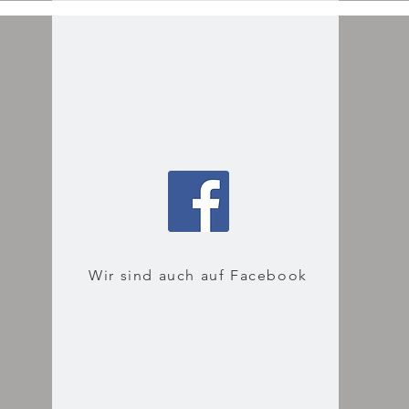
Wir sind auch auf Facebook