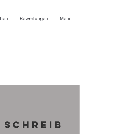
chen
Bewertungen
Mehr
SCHREIB