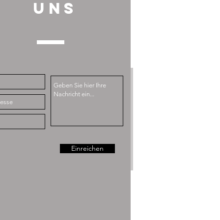
UNS
Einreichen