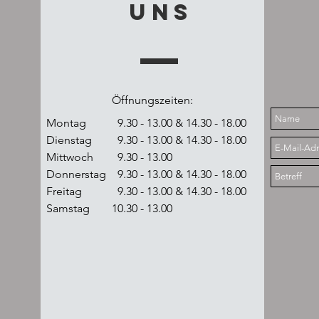
UNS
Öffnungszeiten:
Montag
9.30 - 13.00 & 14.30 - 18.00
Dienstag
9.30 - 13.00 & 14.30 - 18.00
Mittwoch
9.30 - 13.00
Donnerstag
9.30 - 13.00 & 14.30 - 18.00
Freitag
9.30 - 13.00 & 14.30 - 18.00
Samstag
10.30 - 13.00