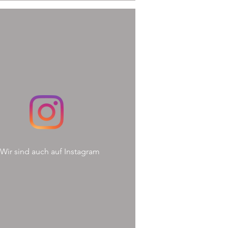
Wir sind auch auf Instagram