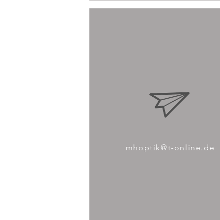
mhoptik@t-online.de